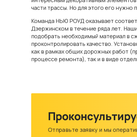
части трассы. Но для этого его нужно 
Команда НЬЮ РОУД оказывает соответ
Дзержинском в течение ряда лет. Наш
подобрать необходимый материал в сж
проконтролировать качество. Устано
как в рамках общих дорожных работ (п
процессе ремонта), так и в виде отдел
Проконсультиру
Отправьте заявку и мы операт