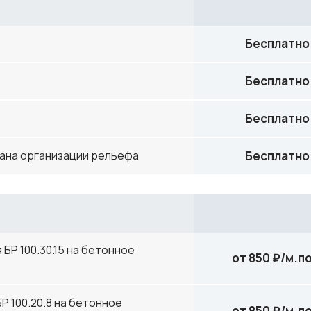
Бесплатно
Бесплатно
Бесплатно
лана организации рельефа
Бесплатно
БР 100.30.15 на бетонное
от 850 ₽/м.по
 100.20.8 на бетонное
от 850 ₽/м.по