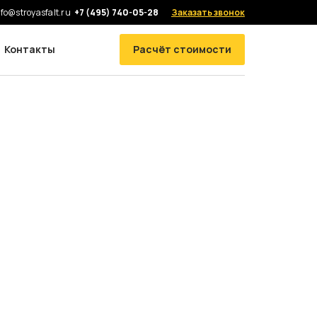
nfo@stroyasfalt.ru
+7 (495) 740-05-28
Заказать звонок
Контакты
Расчёт стоимости