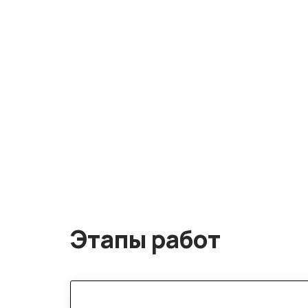
Этапы работ