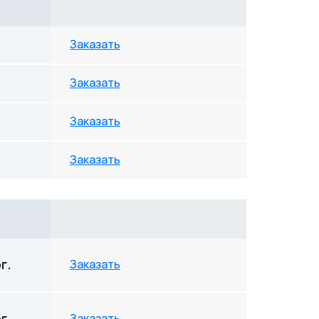
Заказать
Заказать
Заказать
Заказать
г.
Заказать
г.
Заказать