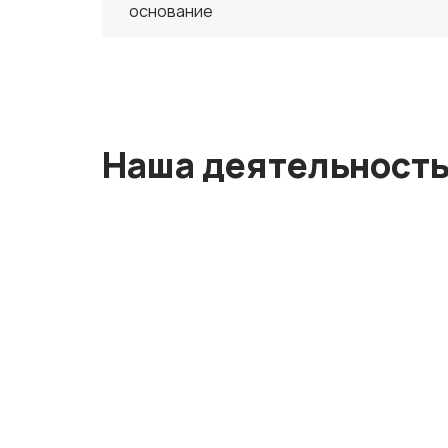
основание
Наша деятельность 