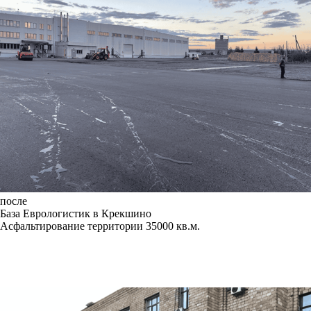
после
База Еврологистик в Крекшино
Асфальтирование территории 35000 кв.м.