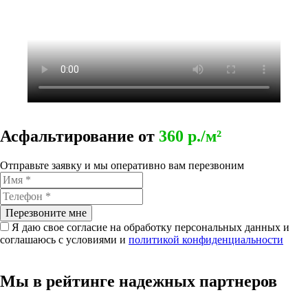
Асфальтирование от
360 р./м²
Отправьте заявку и мы оперативно вам перезвоним
Перезвоните мне
Я даю свое согласие на обработку персональных данных и
соглашаюсь с условиями и
политикой конфиденциальности
Мы в рейтинге надежных партнеров