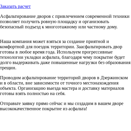
Заказать расчет
Асфальтирование дворов с привлечением современной техники
позволяет получить ровную площадку и организовать
безопасный подъезд к многоэтажному или частному дому.
Наша компания может взяться за создание приятной и
комфортной для поездок территории. Заасфальтировать двор
готовы в любое время года. Используем прогрессивные
технологии укладки асфальта, благодаря чему покрытие будет
долго выдерживать даже повышенные нагрузки без образования
трещин.
Проводим асфальтирование территорий дворов в Дзержинском
и в области, вне зависимости от точного местонахождения
объекта. Организацию выезда мастера и доставку материалов
готовы взять полностью на себя.
Отправьте заявку прямо сейчас и мы создадим в вашем дворе
высококачественное покрытие из асфальта!