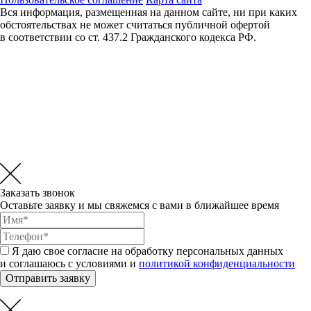
Вся информация, размещенная на данном сайте, ни при каких
обстоятельствах не может считаться публичной офертой
в соответствии со ст. 437.2 Гражданского кодекса РФ.
Заказать звонок
Оставьте заявку и мы свяжемся с вами в ближайшее время
Я даю свое согласие на обработку персональных данных
и соглашаюсь с условиями и
политикой конфиденциальности
Отправить заявку