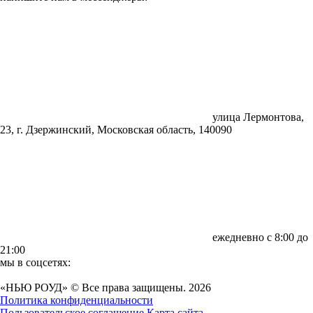
улица Лермонтова,
23, г. Дзержинский, Московская область, 140090
ежедневно с 8:00 до
21:00
мы в соцсетях:
«НЬЮ РОУД» © Все права защищены. 2026
Политика конфиденциальности
Пользовательское соглашение
Карта сайта