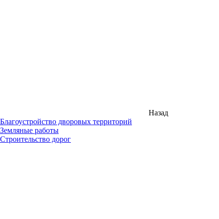
Назад
Благоустройство дворовых территорий
Земляные работы
Строительство дорог