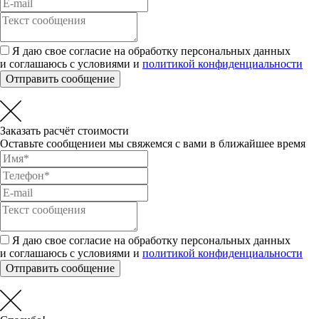
Я даю свое согласие на обработку персональных данных
и соглашаюсь с условиями и
политикой конфиденциальности
Отправить сообщение
Заказать расчёт стоимости
Оставьте сообщениеи мы свяжемся с вами в ближайшее время
Я даю свое согласие на обработку персональных данных
и соглашаюсь с условиями и
политикой конфиденциальности
Отправить сообщение