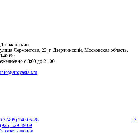
Дзержинский
улица Лермонтова, 23, г. Дзержинский, Московская область,
140090
ежедневно с 8:00 до 21:00
info@stroyasfalt.ru
+7 (495) 740-05-28
+7
(925) 529-49-69
Заказать звонок