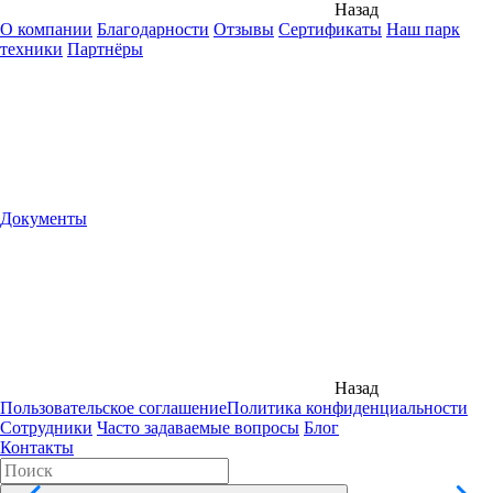
Назад
О компании
Благодарности
Отзывы
Сертификаты
Наш парк
техники
Партнёры
Документы
Назад
Пользовательское соглашение
Политика конфиденциальности
Сотрудники
Часто задаваемые вопросы
Блог
Контакты