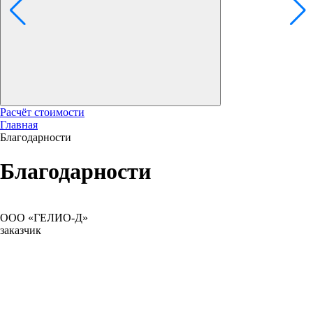
Расчёт стоимости
Главная
Благодарности
Благодарности
ООО «ГЕЛИО-Д»
заказчик