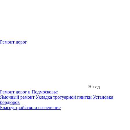
Ремонт дорог
Назад
Ремонт дорог в Подмосковье
Ямочный ремонт
Укладка тротуарной плитки
Установка
бордюров
Благоустройство и озеленение