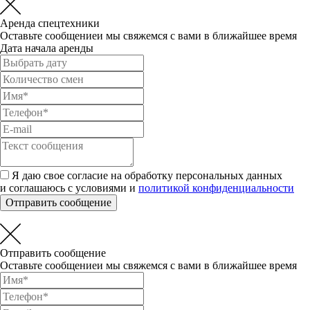
Аренда спецтехники
Оставьте сообщениеи мы свяжемся с вами в ближайшее время
Дата начала аренды
Я даю свое согласие на обработку персональных данных
и соглашаюсь с условиями и
политикой конфиденциальности
Отправить сообщение
Отправить сообщение
Оставьте сообщениеи мы свяжемся с вами в ближайшее время