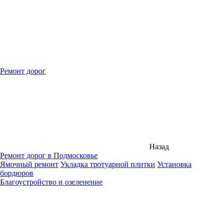
Ремонт дорог
Назад
Ремонт дорог в Подмосковье
Ямочный ремонт
Укладка тротуарной плитки
Установка
бордюров
Благоустройство и озеленение