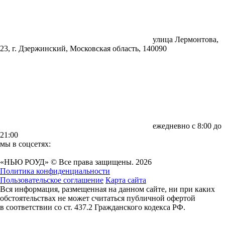
улица Лермонтова,
23, г. Дзержинский, Московская область, 140090
ежедневно с 8:00 до
21:00
мы в соцсетях:
«НЬЮ РОУД» © Все права защищены. 2026
Политика конфиденциальности
Пользовательское соглашение
Карта сайта
Вся информация, размещенная на данном сайте, ни при каких
обстоятельствах не может считаться публичной офертой
в соответствии со ст. 437.2 Гражданского кодекса РФ.