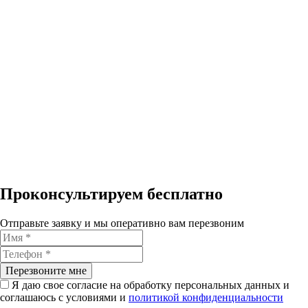
Проконсультируем бесплатно
Отправьте заявку и мы оперативно вам перезвоним
Перезвоните мне
Я даю свое согласие на обработку персональных данных и
соглашаюсь с условиями и
политикой конфиденциальности