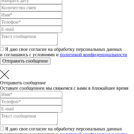
Я даю свое согласие на обработку персональных данных
и соглашаюсь с условиями и
политикой конфиденциальности
Отправить сообщение
Отправить сообщение
Оставьте сообщениеи мы свяжемся с вами в ближайшее время
Я даю свое согласие на обработку персональных данных