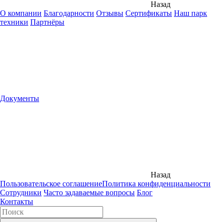
Назад
О компании
Благодарности
Отзывы
Сертификаты
Наш парк
техники
Партнёры
Документы
Назад
Пользовательское соглашение
Политика конфиденциальности
Сотрудники
Часто задаваемые вопросы
Блог
Контакты