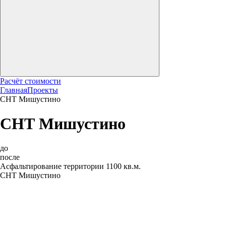
Расчёт стоимости
Главная
Проекты
СНТ Мишустино
СНТ Мишустино
до
после
Асфальтирование территории 1100 кв.м.
СНТ Мишустино