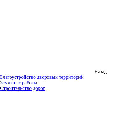
Назад
Благоустройство дворовых территорий
Земляные работы
Строительство дорог