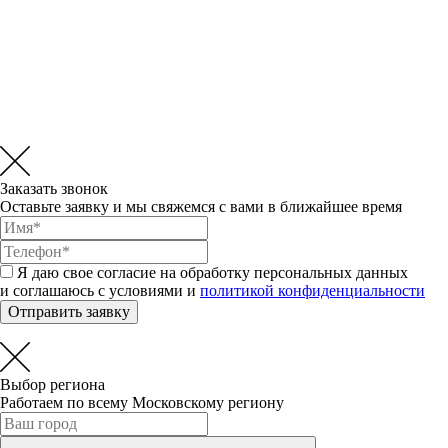
Заказать звонок
Оставьте заявку и мы свяжемся с вами в ближайшее время
Я даю свое согласие на обработку персональных данных
и соглашаюсь с условиями и
политикой конфиденциальности
Отправить заявку
Выбор региона
Работаем по всему Московскому региону