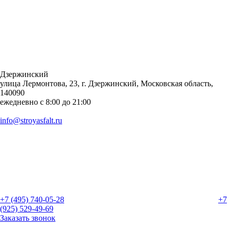
Дзержинский
улица Лермонтова, 23, г. Дзержинский, Московская область,
140090
ежедневно с 8:00 до 21:00
info@stroyasfalt.ru
+7 (495) 740-05-28
+7
(925) 529-49-69
Заказать звонок