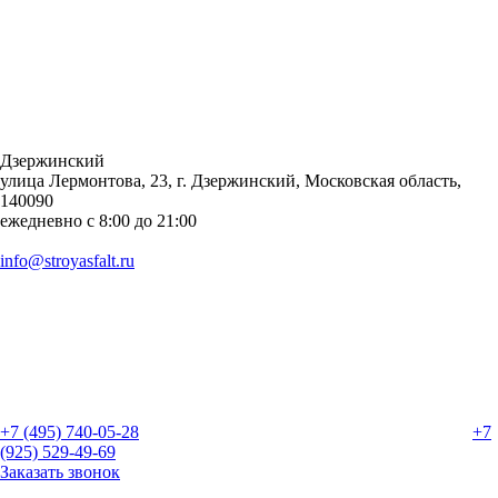
Дзержинский
улица Лермонтова, 23, г. Дзержинский, Московская область,
140090
ежедневно с 8:00 до 21:00
info@stroyasfalt.ru
+7 (495) 740-05-28
+7
(925) 529-49-69
Заказать звонок