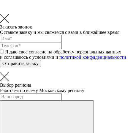
Заказать звонок
Оставьте заявку и мы свяжемся с вами в ближайшее время
Я даю свое согласие на обработку персональных данных
и соглашаюсь с условиями и
политикой конфиденциальности
Отправить заявку
Выбор региона
Работаем по всему Московскому региону