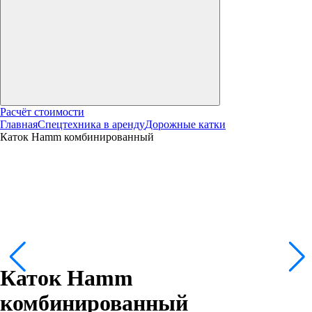
Расчёт стоимости
Главная
Спецтехника в аренду
Дорожные катки
Каток Hamm комбинированный
Каток Hamm
комбинированный