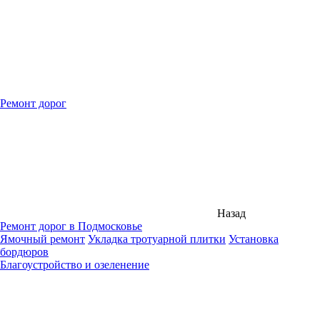
Ремонт дорог
Назад
Ремонт дорог в Подмосковье
Ямочный ремонт
Укладка тротуарной плитки
Установка
бордюров
Благоустройство и озеленение