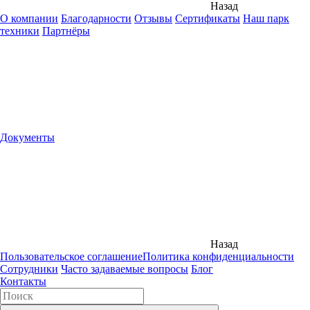
Назад
О компании
Благодарности
Отзывы
Сертификаты
Наш парк
техники
Партнёры
Документы
Назад
Пользовательское соглашение
Политика конфиденциальности
Сотрудники
Часто задаваемые вопросы
Блог
Контакты