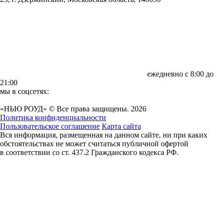
ежедневно с 8:00 до
21:00
мы в соцсетях:
«НЬЮ РОУД» © Все права защищены. 2026
Политика конфиденциальности
Пользовательское соглашение
Карта сайта
Вся информация, размещенная на данном сайте, ни при каких
обстоятельствах не может считаться публичной офертой
в соответствии со ст. 437.2 Гражданского кодекса РФ.