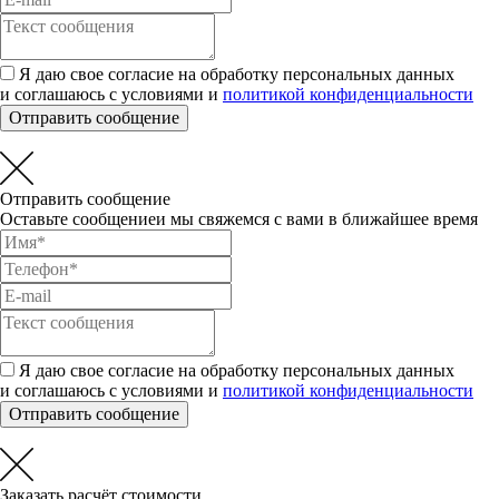
Я даю свое согласие на обработку персональных данных
и соглашаюсь с условиями и
политикой конфиденциальности
Отправить сообщение
Отправить сообщение
Оставьте сообщениеи мы свяжемся с вами в ближайшее время
Я даю свое согласие на обработку персональных данных
и соглашаюсь с условиями и
политикой конфиденциальности
Отправить сообщение
Заказать расчёт стоимости