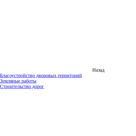
Назад
Благоустройство дворовых территорий
Земляные работы
Строительство дорог